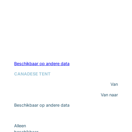
Beschikbaar op andere data
CANADESE TENT
Van
Van
naar
Beschikbaar op andere data
Ontdek
Alleen
beschikbaar