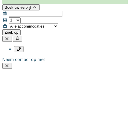
Boek uw verblijf
Zoek op
Neem contact op met