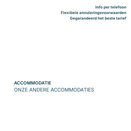
Info per telefoon
Flexibele annuleringsvoorwaarden
Gegarandeerd het beste tarief
ACCOMMODATIE
ONZE ANDERE ACCOMMODATIES