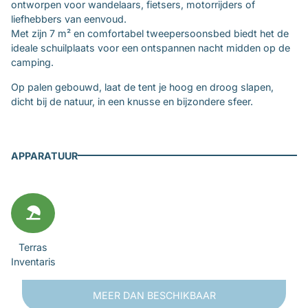
ontworpen voor wandelaars, fietsers, motorrijders of
liefhebbers van eenvoud.
Met zijn 7 m² en comfortabel tweepersoonsbed biedt het de
ideale schuilplaats voor een ontspannen nacht midden op de
camping.
Op palen gebouwd, laat de tent je hoog en droog slapen,
dicht bij de natuur, in een knusse en bijzondere sfeer.
APPARATUUR
Terras
Inventaris
MEER DAN
BESCHIKBAAR