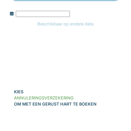
Beschikbaar op andere data
Boek
KIES
ANNULERINGSVERZEKERING
OM MET EEN GERUST HART TE BOEKEN