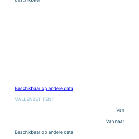
Beschikbaar op andere data
VALLENZET TENT
Van
Van
naar
Beschikbaar op andere data