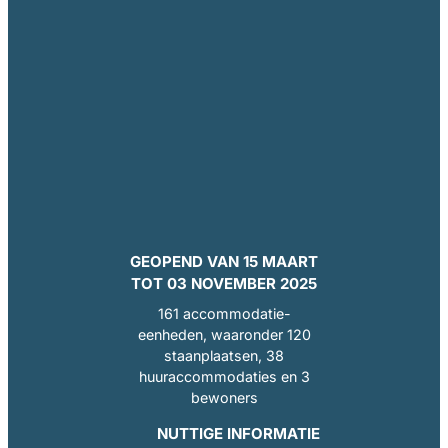
GEOPEND VAN 15 MAART
TOT 03 NOVEMBER 2025
161 accommodatie-
eenheden, waaronder 120
staanplaatsen, 38
huuraccommodaties en 3
bewoners
NUTTIGE INFORMATIE