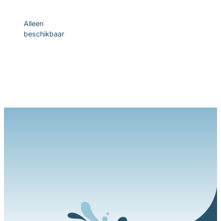
Ontdek
Alleen
beschikbaar