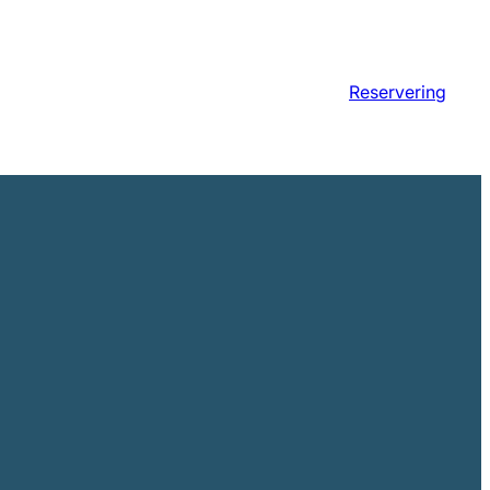
Reservering