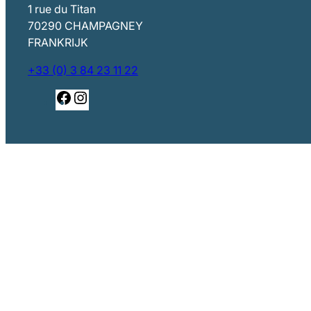
1 rue du Titan
70290 CHAMPAGNEY
FRANKRIJK
+33 (0) 3 84 23 11 22
Facebook
Instagram