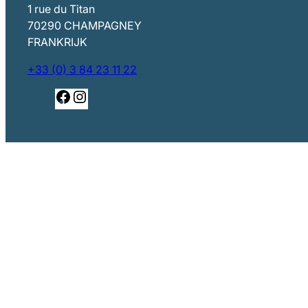
1 rue du Titan
70290 CHAMPAGNEY
FRANKRIJK
+33 (0) 3 84 23 11 22
Facebook
Instagram