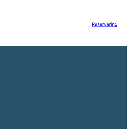
Reservering