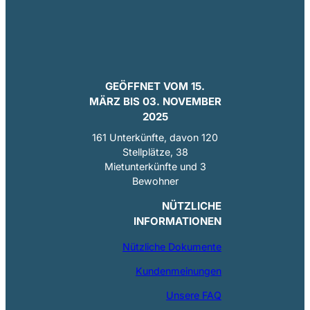
GEÖFFNET VOM 15.
MÄRZ BIS 03. NOVEMBER
2025
161 Unterkünfte, davon 120
Stellplätze, 38
Mietunterkünfte und 3
Bewohner
NÜTZLICHE
INFORMATIONEN
Nützliche Dokumente
Kundenmeinungen
Unsere FAQ