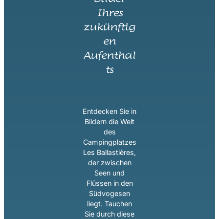
Ihres
zukünftig
en
Aufenthal
ts
Entdecken Sie in
Bildern die Welt
des
Campingplatzes
Les Ballastières,
der zwischen
Seen und
Flüssen in den
Südvogesen
liegt. Tauchen
Sie durch diese