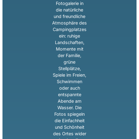
Fotogalerie in
die natürliche
und freundliche
Atmosphäre des
Campingplatzes
ein: ruhige
Landschaften,
Momente mit
der Familie,
grüne
Stellplätze,
Spiele im Freien,
Schwimmen
oder auch
entspannte
Abende am
Wasser. Die
Fotos spiegeln
die Einfachheit
und Schönheit
des Ortes wider