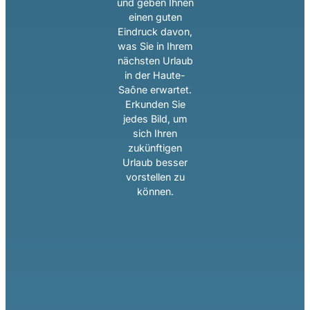
und geben Ihnen
einen guten
Eindruck davon,
was Sie in Ihrem
nächsten Urlaub
in der Haute-
Saône erwartet.
Erkunden Sie
jedes Bild, um
sich Ihren
zukünftigen
Urlaub besser
vorstellen zu
können.