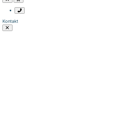
Kontakt