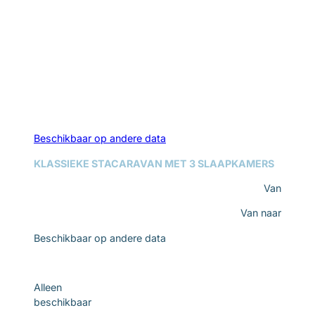
Beschikbaar op andere data
KLASSIEKE STACARAVAN MET 3 SLAAPKAMERS
Van
Van
naar
Beschikbaar op andere data
Ontdek
Alleen
beschikbaar