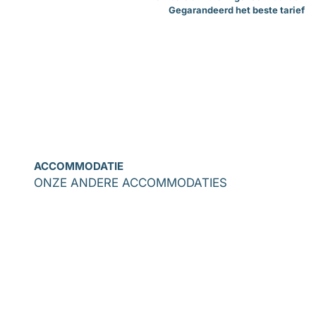
Gegarandeerd het beste tarief
ACCOMMODATIE
ONZE ANDERE ACCOMMODATIES