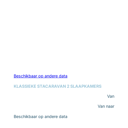
Beschikbaar op andere data
KLASSIEKE STACARAVAN 2 SLAAPKAMERS
Van
Van
naar
Beschikbaar op andere data
Ontdek