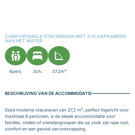
COMFORTABELE STACARAVAN MET 3 SLAAPKAMERS
AAN HET WATER
6pers.
3ch.
37.2m²
BESCHRIJVING VAN DE ACCOMMODATIE
Deze moderne stacaravan van 37,2 m², perfect ingericht voor
maximaal 6 personen, is de ideale accommodatie voor
families, stellen of vriendengroepen die op zoek zijn naar rust,
comfort en een gevoel van ontsnapping.