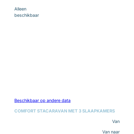
Alleen
beschikbaar
Beschikbaar op andere data
COMFORT STACARAVAN MET 3 SLAAPKAMERS
Van
Van
naar