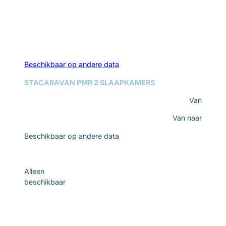
Beschikbaar op andere data
STACARAVAN PMR 2 SLAAPKAMERS
Van
Van
naar
Beschikbaar op andere data
Ontdek
Alleen
beschikbaar