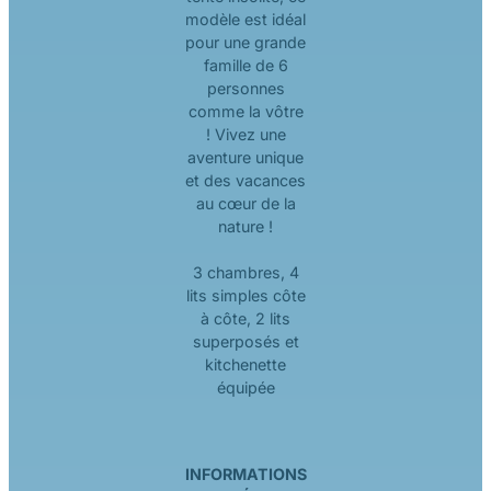
modèle est idéal
pour une grande
famille de 6
personnes
comme la vôtre
! Vivez une
aventure unique
et des vacances
au cœur de la
nature !
3 chambres, 4
lits simples côte
à côte, 2 lits
superposés et
kitchenette
équipée
INFORMATIONS