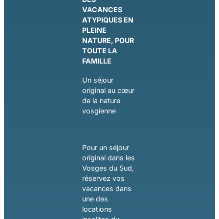
VACANCES
ATYPIQUES EN
PLEINE
NATURE, POUR
TOUTE LA
FAMILLE
Un séjour
original au cœur
de la nature
vosgienne
Pour un séjour
original dans les
Vosges du Sud,
réservez vos
vacances dans
une des
locations