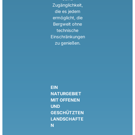
Zugänglichkeit,
die es jedem
ermöglicht, die
Bergwelt ohne
technische
Einschränkungen
zu genießen.
EIN
NATURGEBIET
MIT OFFENEN
UND
GESCHÜTZTEN
LANDSCHAFTE
N