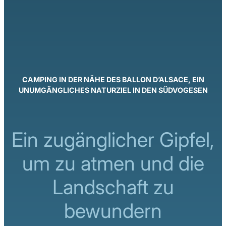
CAMPING IN DER NÄHE DES BALLON D’ALSACE, EIN
UNUMGÄNGLICHES NATURZIEL IN DEN SÜDVOGESEN
Ein zugänglicher Gipfel,
um zu atmen und die
Landschaft zu
bewundern