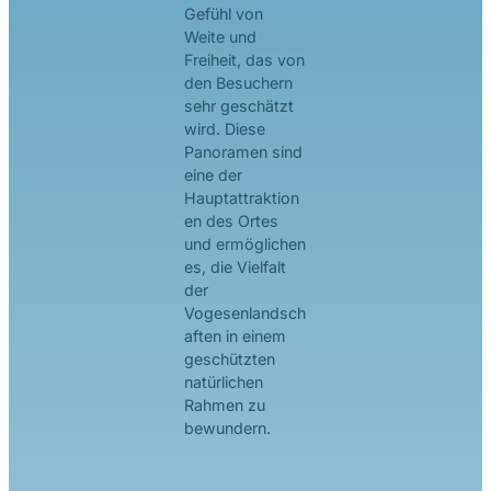
Gefühl von
Weite und
Freiheit, das von
den Besuchern
sehr geschätzt
wird. Diese
Panoramen sind
eine der
Hauptattraktion
en des Ortes
und ermöglichen
es, die Vielfalt
der
Vogesenlandsch
aften in einem
geschützten
natürlichen
Rahmen zu
bewundern.