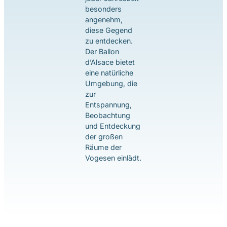
besonders
angenehm,
diese Gegend
zu entdecken.
Der Ballon
d’Alsace bietet
eine natürliche
Umgebung, die
zur
Entspannung,
Beobachtung
und Entdeckung
der großen
Räume der
Vogesen einlädt.