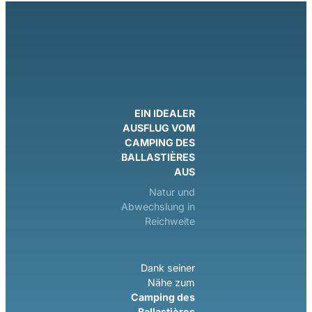
EIN IDEALER
AUSFLUG VOM
CAMPING DES
BALLASTIÈRES
AUS
Natur und
Abwechslung in
Reichweite
Dank seiner
Nähe zum
Camping des
Ballastières