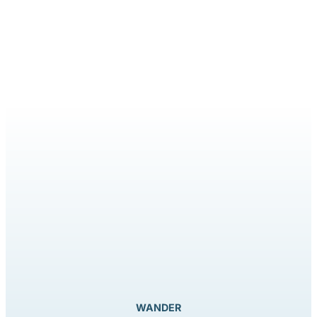
WANDER