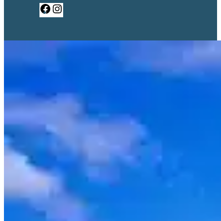
Facebook
Instagram