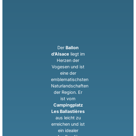
Der
Ballon
d’Alsace
liegt im
Herzen der
Vogesen und ist
eine der
emblematischsten
Naturlandschaften
der Region. Er
ist vom
Campingplatz
Les Ballastières
aus leicht zu
erreichen und ist
ein idealer